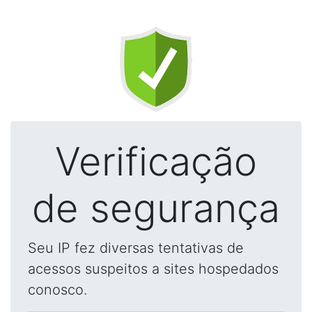
Verificação
de segurança
Seu IP fez diversas tentativas de
acessos suspeitos a sites hospedados
conosco.