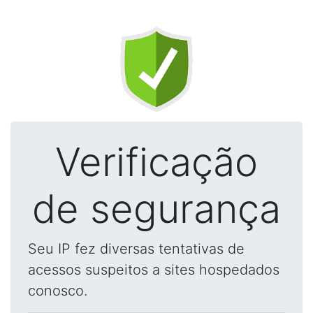
Verificação
de segurança
Seu IP fez diversas tentativas de
acessos suspeitos a sites hospedados
conosco.